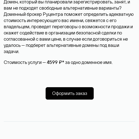
Домен, который вы планировали зарегистрировать, занят, и
вам не подходят свободные альтернативные варианты?
Доменный брокер Руцентра поможет определить адекватную
стоимость интересующего вас имени, свяжется с его
владельцем, проведет переговоры о возможности продажи и
окажет содействие в организации безопасной сделки по
согласованной с вами цене, в случае если договориться не
удалось — подберет альтернативные домены под ваши
задачи.
Стоимость услуги —
4599 ₽*
за одно доменное имя.
Оформить заказ