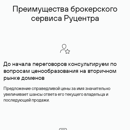
Преимущества брокерского
сервиса Руцентра
До начала переговоров консультируем по
вопросам ценообразования на вторичном
рынке доменов
Предложение справедливой цены за имя значительно
увеличивает шансы ответа его текущего владельца и
последующей продажи.