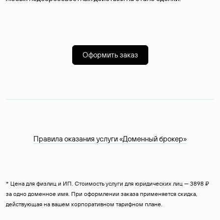
Оформить заказ
Правила оказания услуги «Доменный брокер»
* Цена для физлиц и ИП. Стоимость услуги для юридических лиц — 3898 ₽
за одно доменное имя. При оформлении заказа применяется скидка,
действующая на вашем корпоративном тарифном плане.