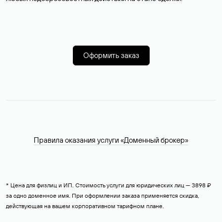
Оформить заказ
Правила оказания услуги «Доменный брокер»
* Цена для физлиц и ИП. Стоимость услуги для юридических лиц — 3898 ₽
за одно доменное имя. При оформлении заказа применяется скидка,
действующая на вашем корпоративном тарифном плане.