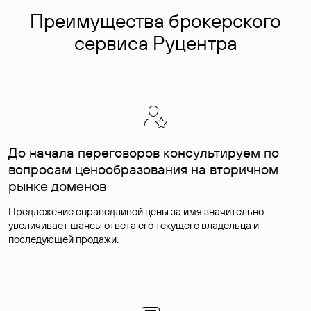
Преимущества брокерского
сервиса Руцентра
До начала переговоров консультируем по
вопросам ценообразования на вторичном
рынке доменов
Предложение справедливой цены за имя значительно
увеличивает шансы ответа его текущего владельца и
последующей продажи.