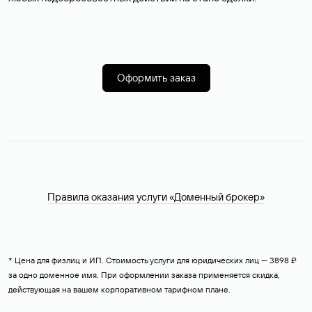
Оформить заказ
Правила оказания услуги «Доменный брокер»
* Цена для физлиц и ИП. Стоимость услуги для юридических лиц — 3898 ₽
за одно доменное имя. При оформлении заказа применяется скидка,
действующая на вашем корпоративном тарифном плане.