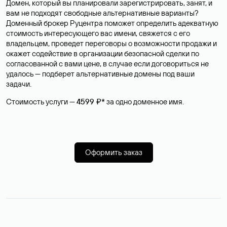
Домен, который вы планировали зарегистрировать, занят, и
вам не подходят свободные альтернативные варианты?
Доменный брокер Руцентра поможет определить адекватную
стоимость интересующего вас имени, свяжется с его
владельцем, проведет переговоры о возможности продажи и
окажет содействие в организации безопасной сделки по
согласованной с вами цене, в случае если договориться не
удалось — подберет альтернативные домены под ваши
задачи.
Стоимость услуги —
4599 ₽*
за одно доменное имя.
Оформить заказ