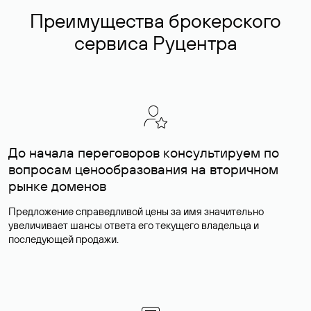
Преимущества брокерского
сервиса Руцентра
До начала переговоров консультируем по
вопросам ценообразования на вторичном
рынке доменов
Предложение справедливой цены за имя значительно
увеличивает шансы ответа его текущего владельца и
последующей продажи.