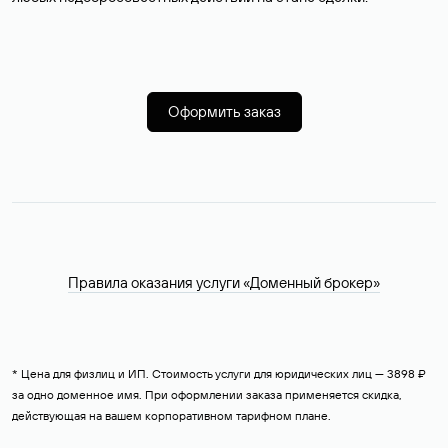
Оформить заказ
Правила оказания услуги «Доменный брокер»
* Цена для физлиц и ИП. Стоимость услуги для юридических лиц — 3898 ₽
за одно доменное имя. При оформлении заказа применяется скидка,
действующая на вашем корпоративном тарифном плане.