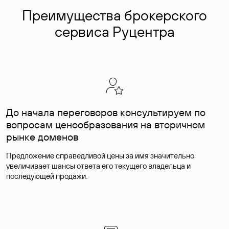
Преимущества брокерского
сервиса Руцентра
До начала переговоров консультируем по
вопросам ценообразования на вторичном
рынке доменов
Предложение справедливой цены за имя значительно
увеличивает шансы ответа его текущего владельца и
последующей продажи.