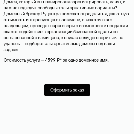
Домен, который вы планировали зарегистрировать, занят, и
вам не подходят свободные альтернативные варианты?
Доменный брокер Руцентра поможет определить адекватную
стоимость интересующего вас имени, свяжется с его
владельцем, проведет переговоры о возможности продажи и
окажет содействие в организации безопасной сделки по
согласованной с вами цене, в случае если договориться не
удалось — подберет альтернативные домены под ваши
задачи.
Стоимость услуги —
4599 ₽*
за одно доменное имя.
Оформить заказ