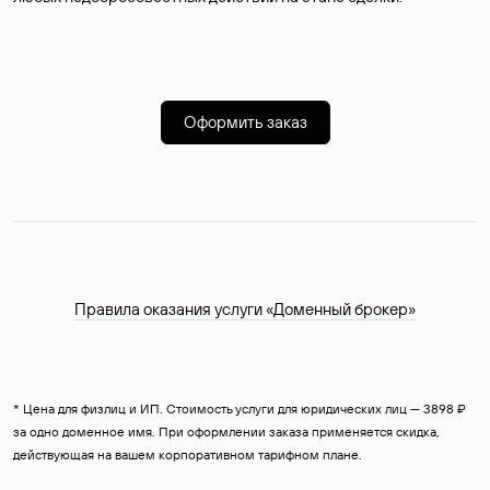
Оформить заказ
Правила оказания услуги «Доменный брокер»
* Цена для физлиц и ИП. Стоимость услуги для юридических лиц — 3898 ₽
за одно доменное имя. При оформлении заказа применяется скидка,
действующая на вашем корпоративном тарифном плане.