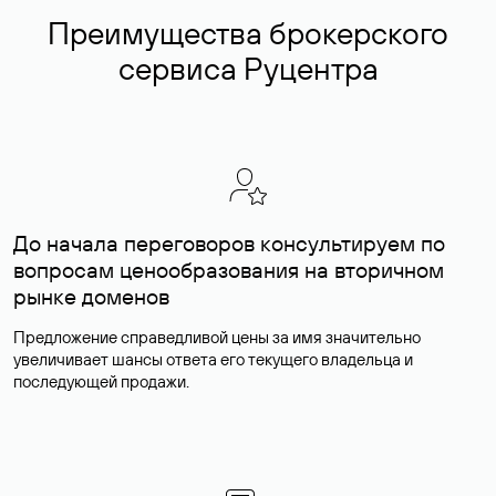
Преимущества брокерского
сервиса Руцентра
До начала переговоров консультируем по
вопросам ценообразования на вторичном
рынке доменов
Предложение справедливой цены за имя значительно
увеличивает шансы ответа его текущего владельца и
последующей продажи.