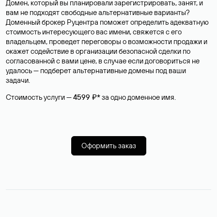
Домен, который вы планировали зарегистрировать, занят, и
вам не подходят свободные альтернативные варианты?
Доменный брокер Руцентра поможет определить адекватную
стоимость интересующего вас имени, свяжется с его
владельцем, проведет переговоры о возможности продажи и
окажет содействие в организации безопасной сделки по
согласованной с вами цене, в случае если договориться не
удалось — подберет альтернативные домены под ваши
задачи.
Стоимость услуги —
4599 ₽*
за одно доменное имя.
Оформить заказ