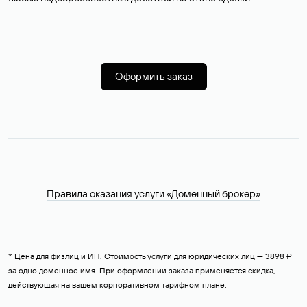
Оформить заказ
Правила оказания услуги «Доменный брокер»
* Цена для физлиц и ИП. Стоимость услуги для юридических лиц — 3898 ₽
за одно доменное имя. При оформлении заказа применяется скидка,
действующая на вашем корпоративном тарифном плане.