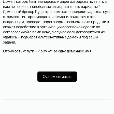
Домен, который вы планировали зарегистрировать, занят, и
вам не подходят свободные альтернативные варианты?
Доменный брокер Руцентра поможет определить адекватную
стоимость интересующего вас имени, свяжется с его
владельцем, проведет переговоры о возможности продажи и
окажет содействие в организации безопасной сделки по
согласованной с вами цене, в случае если договориться не
удалось — подберет альтернативные домены под ваши
задачи.
Стоимость услуги —
4599 ₽*
за одно доменное имя.
Оформить заказ