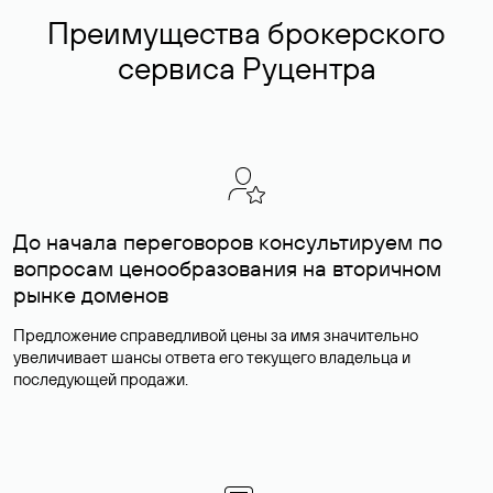
Преимущества брокерского
сервиса Руцентра
До начала переговоров консультируем по
вопросам ценообразования на вторичном
рынке доменов
Предложение справедливой цены за имя значительно
увеличивает шансы ответа его текущего владельца и
последующей продажи.