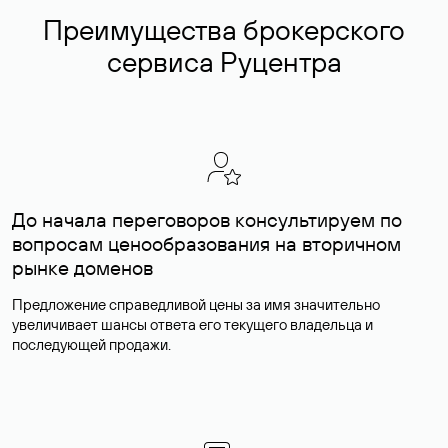
Преимущества брокерского
сервиса Руцентра
До начала переговоров консультируем по
вопросам ценообразования на вторичном
рынке доменов
Предложение справедливой цены за имя значительно
увеличивает шансы ответа его текущего владельца и
последующей продажи.