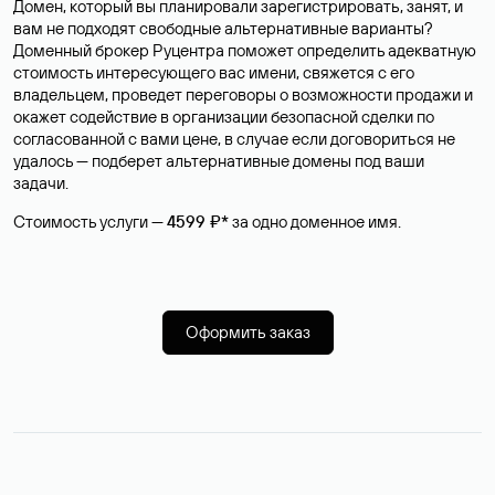
Домен, который вы планировали зарегистрировать, занят, и
вам не подходят свободные альтернативные варианты?
Доменный брокер Руцентра поможет определить адекватную
стоимость интересующего вас имени, свяжется с его
владельцем, проведет переговоры о возможности продажи и
окажет содействие в организации безопасной сделки по
согласованной с вами цене, в случае если договориться не
удалось — подберет альтернативные домены под ваши
задачи.
Стоимость услуги —
4599 ₽*
за одно доменное имя.
Оформить заказ