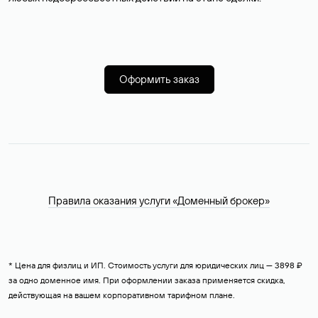
Оформить заказ
Правила оказания услуги «Доменный брокер»
* Цена для физлиц и ИП. Стоимость услуги для юридических лиц — 3898 ₽
за одно доменное имя. При оформлении заказа применяется скидка,
действующая на вашем корпоративном тарифном плане.