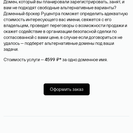
Домен, который вы планировали зарегистрировать, занят, и
вам не подходят свободные альтернативные варианты?
Доменный брокер Руцентра поможет определить адекватную
стоимость интересующего вас имени, свяжется с его
владельцем, проведет переговоры о возможности продажи и
окажет содействие в организации безопасной сделки по
согласованной с вами цене, в случае если договориться не
удалось — подберет альтернативные домены под ваши
задачи.
Стоимость услуги —
4599 ₽*
за одно доменное имя.
Оформить заказ