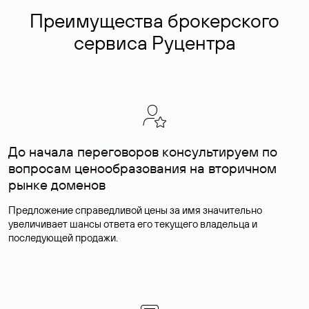
Преимущества брокерского
сервиса Руцентра
До начала переговоров консультируем по
вопросам ценообразования на вторичном
рынке доменов
Предложение справедливой цены за имя значительно
увеличивает шансы ответа его текущего владельца и
последующей продажи.