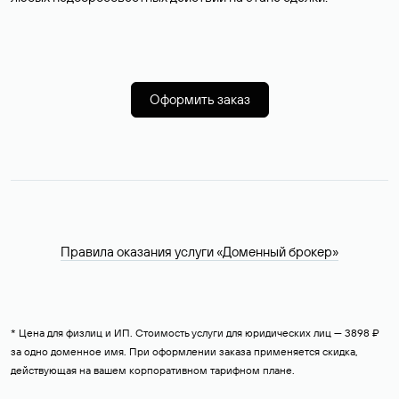
Оформить заказ
Правила оказания услуги «Доменный брокер»
* Цена для физлиц и ИП. Стоимость услуги для юридических лиц — 3898 ₽
за одно доменное имя. При оформлении заказа применяется скидка,
действующая на вашем корпоративном тарифном плане.