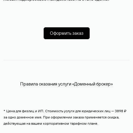
Оформить заказ
Правила оказания услуги «Доменный брокер»
* Цена для физлиц и ИП. Стоимость услуги для юридических лиц — 3898 ₽
за одно доменное имя. При оформлении заказа применяется скидка,
действующая на вашем корпоративном тарифном плане.