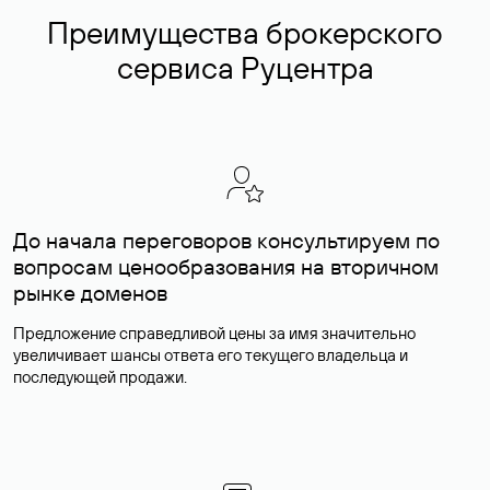
Преимущества брокерского
сервиса Руцентра
До начала переговоров консультируем по
вопросам ценообразования на вторичном
рынке доменов
Предложение справедливой цены за имя значительно
увеличивает шансы ответа его текущего владельца и
последующей продажи.