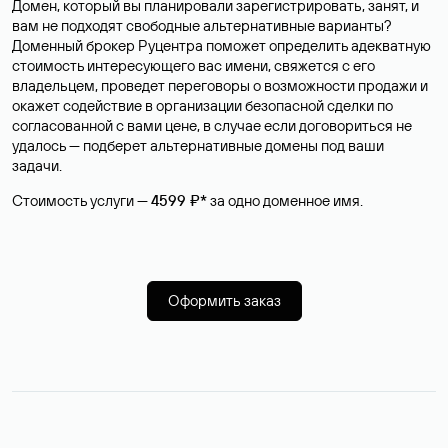
Домен, который вы планировали зарегистрировать, занят, и
вам не подходят свободные альтернативные варианты?
Доменный брокер Руцентра поможет определить адекватную
стоимость интересующего вас имени, свяжется с его
владельцем, проведет переговоры о возможности продажи и
окажет содействие в организации безопасной сделки по
согласованной с вами цене, в случае если договориться не
удалось — подберет альтернативные домены под ваши
задачи.
Стоимость услуги —
4599 ₽*
за одно доменное имя.
Оформить заказ