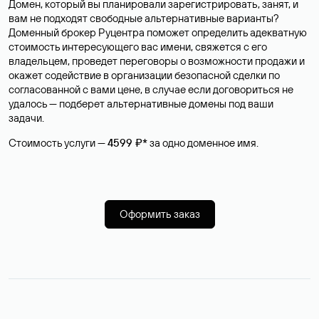
Домен, который вы планировали зарегистрировать, занят, и
вам не подходят свободные альтернативные варианты?
Доменный брокер Руцентра поможет определить адекватную
стоимость интересующего вас имени, свяжется с его
владельцем, проведет переговоры о возможности продажи и
окажет содействие в организации безопасной сделки по
согласованной с вами цене, в случае если договориться не
удалось — подберет альтернативные домены под ваши
задачи.
Стоимость услуги —
4599 ₽*
за одно доменное имя.
Оформить заказ