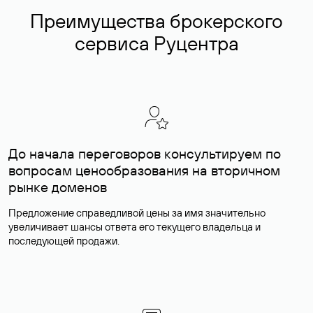
Преимущества брокерского
сервиса Руцентра
До начала переговоров консультируем по
вопросам ценообразования на вторичном
рынке доменов
Предложение справедливой цены за имя значительно
увеличивает шансы ответа его текущего владельца и
последующей продажи.