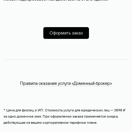
Оформить заказ
Правила оказания услуги «Доменный брокер»
* Цена для физлиц и ИП. Стоимость услуги для юридических лиц — 3898 ₽
за одно доменное имя. При оформлении заказа применяется скидка,
действующая на вашем корпоративном тарифном плане.