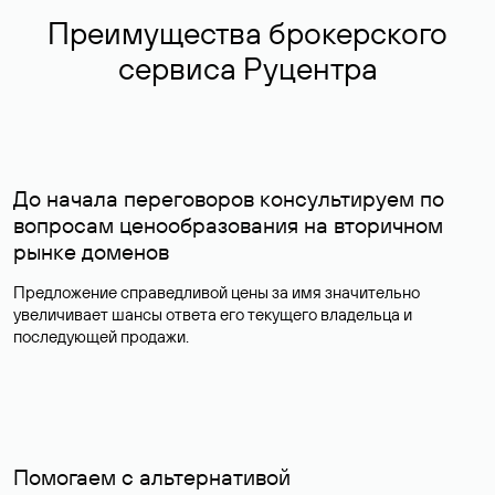
Преимущества брокерского
сервиса Руцентра
До начала переговоров консультируем по
вопросам ценообразования на вторичном
рынке доменов
Предложение справедливой цены за имя значительно
увеличивает шансы ответа его текущего владельца и
последующей продажи.
Помогаем с альтернативой