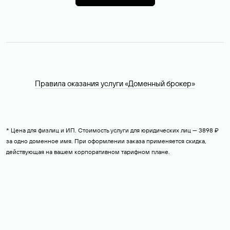
Правила оказания услуги «Доменный брокер»
* Цена для физлиц и ИП. Стоимость услуги для юридических лиц — 3898 ₽
за одно доменное имя. При оформлении заказа применяется скидка,
действующая на вашем корпоративном тарифном плане.