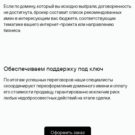
Если по домену, который вы исходно выбрали, договоренность
не достигнута, брокер составит список рекомендованных
имен в интересующем вас бюджете, соответствующих
тематике вашего интернет-проекта или направлению
бизнеса.
Обеспечиваем поддержку под ключ
По итогам успешных переговоров наши специалисты
скоординируют переоформление доменного имени и оплату
его стоимости продавцу, гарантированно исключив риск
любых недобросовестных действий на этапе сделки.
Оформить заказ