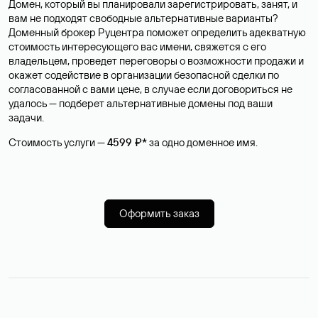
Домен, который вы планировали зарегистрировать, занят, и
вам не подходят свободные альтернативные варианты?
Доменный брокер Руцентра поможет определить адекватную
стоимость интересующего вас имени, свяжется с его
владельцем, проведет переговоры о возможности продажи и
окажет содействие в организации безопасной сделки по
согласованной с вами цене, в случае если договориться не
удалось — подберет альтернативные домены под ваши
задачи.
Стоимость услуги —
4599 ₽*
за одно доменное имя.
Оформить заказ