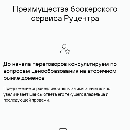
Преимущества брокерского
сервиса Руцентра
До начала переговоров консультируем по
вопросам ценообразования на вторичном
рынке доменов
Предложение справедливой цены за имя значительно
увеличивает шансы ответа его текущего владельца и
последующей продажи.