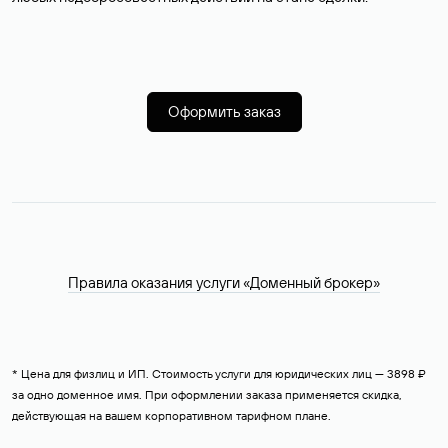
Оформить заказ
Правила оказания услуги «Доменный брокер»
* Цена для физлиц и ИП. Стоимость услуги для юридических лиц — 3898 ₽
за одно доменное имя. При оформлении заказа применяется скидка,
действующая на вашем корпоративном тарифном плане.