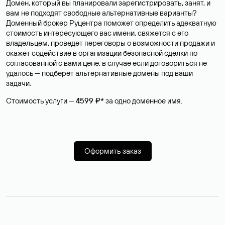
Домен, который вы планировали зарегистрировать, занят, и
вам не подходят свободные альтернативные варианты?
Доменный брокер Руцентра поможет определить адекватную
стоимость интересующего вас имени, свяжется с его
владельцем, проведет переговоры о возможности продажи и
окажет содействие в организации безопасной сделки по
согласованной с вами цене, в случае если договориться не
удалось — подберет альтернативные домены под ваши
задачи.
Стоимость услуги —
4599 ₽*
за одно доменное имя.
Оформить заказ