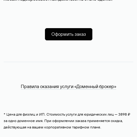
Оформить заказ
Правила оказания услуги «Доменный брокер»
* Цена для физлиц и ИП. Стоимость услуги для юридических лиц — 3898 ₽
за одно доменное имя. При оформлении заказа применяется скидка,
действующая на вашем корпоративном тарифном плане.