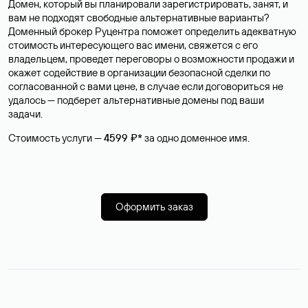
Домен, который вы планировали зарегистрировать, занят, и
вам не подходят свободные альтернативные варианты?
Доменный брокер Руцентра поможет определить адекватную
стоимость интересующего вас имени, свяжется с его
владельцем, проведет переговоры о возможности продажи и
окажет содействие в организации безопасной сделки по
согласованной с вами цене, в случае если договориться не
удалось — подберет альтернативные домены под ваши
задачи.
Стоимость услуги —
4599 ₽*
за одно доменное имя.
Оформить заказ