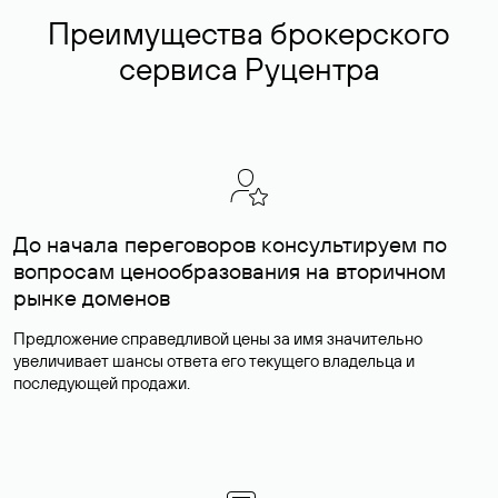
Преимущества брокерского
сервиса Руцентра
До начала переговоров консультируем по
вопросам ценообразования на вторичном
рынке доменов
Предложение справедливой цены за имя значительно
увеличивает шансы ответа его текущего владельца и
последующей продажи.