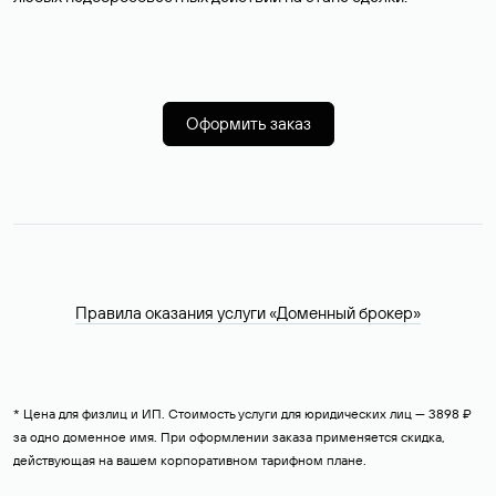
Оформить заказ
Правила оказания услуги «Доменный брокер»
* Цена для физлиц и ИП. Стоимость услуги для юридических лиц — 3898 ₽
за одно доменное имя. При оформлении заказа применяется скидка,
действующая на вашем корпоративном тарифном плане.