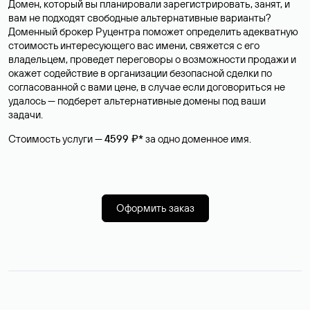
Домен, который вы планировали зарегистрировать, занят, и
вам не подходят свободные альтернативные варианты?
Доменный брокер Руцентра поможет определить адекватную
стоимость интересующего вас имени, свяжется с его
владельцем, проведет переговоры о возможности продажи и
окажет содействие в организации безопасной сделки по
согласованной с вами цене, в случае если договориться не
удалось — подберет альтернативные домены под ваши
задачи.
Стоимость услуги —
4599 ₽*
за одно доменное имя.
Оформить заказ