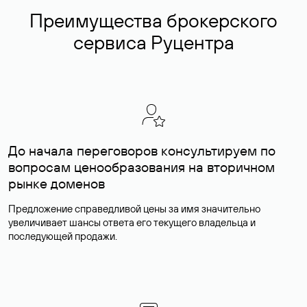
Преимущества брокерского
сервиса Руцентра
До начала переговоров консультируем по
вопросам ценообразования на вторичном
рынке доменов
Предложение справедливой цены за имя значительно
увеличивает шансы ответа его текущего владельца и
последующей продажи.