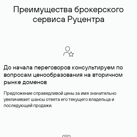
Преимущества брокерского
сервиса Руцентра
До начала переговоров консультируем по
вопросам ценообразования на вторичном
рынке доменов
Предложение справедливой цены за имя значительно
увеличивает шансы ответа его текущего владельца и
последующей продажи.