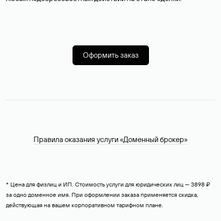
Оформить заказ
Правила оказания услуги «Доменный брокер»
* Цена для физлиц и ИП. Стоимость услуги для юридических лиц — 3898 ₽
за одно доменное имя. При оформлении заказа применяется скидка,
действующая на вашем корпоративном тарифном плане.