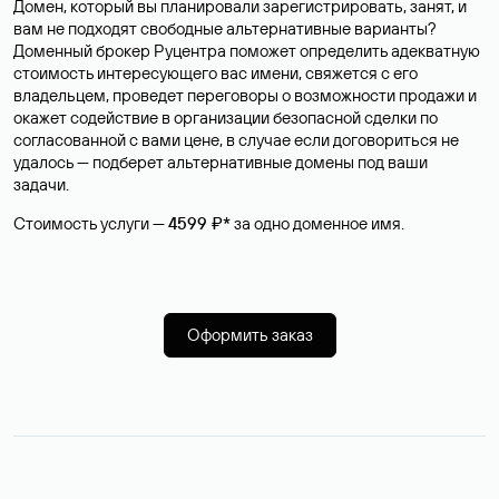
Домен, который вы планировали зарегистрировать, занят, и
вам не подходят свободные альтернативные варианты?
Доменный брокер Руцентра поможет определить адекватную
стоимость интересующего вас имени, свяжется с его
владельцем, проведет переговоры о возможности продажи и
окажет содействие в организации безопасной сделки по
согласованной с вами цене, в случае если договориться не
удалось — подберет альтернативные домены под ваши
задачи.
Стоимость услуги —
4599 ₽*
за одно доменное имя.
Оформить заказ