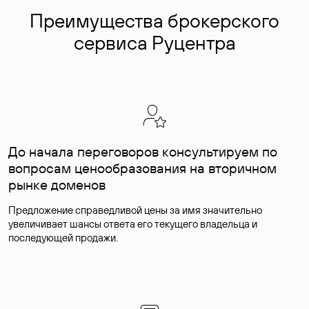
Преимущества брокерского
сервиса Руцентра
До начала переговоров консультируем по
вопросам ценообразования на вторичном
рынке доменов
Предложение справедливой цены за имя значительно
увеличивает шансы ответа его текущего владельца и
последующей продажи.