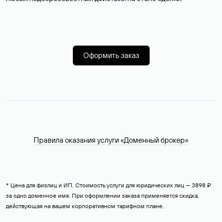
Оформить заказ
Правила оказания услуги «Доменный брокер»
* Цена для физлиц и ИП. Стоимость услуги для юридических лиц — 3898 ₽
за одно доменное имя. При оформлении заказа применяется скидка,
действующая на вашем корпоративном тарифном плане.