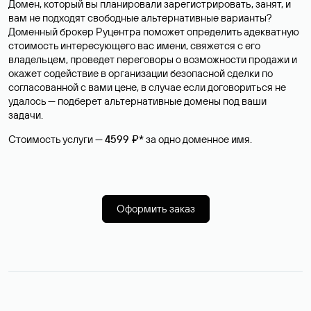
Домен, который вы планировали зарегистрировать, занят, и
вам не подходят свободные альтернативные варианты?
Доменный брокер Руцентра поможет определить адекватную
стоимость интересующего вас имени, свяжется с его
владельцем, проведет переговоры о возможности продажи и
окажет содействие в организации безопасной сделки по
согласованной с вами цене, в случае если договориться не
удалось — подберет альтернативные домены под ваши
задачи.
Стоимость услуги —
4599 ₽*
за одно доменное имя.
Оформить заказ