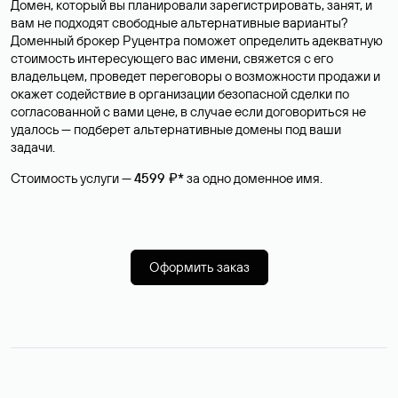
Домен, который вы планировали зарегистрировать, занят, и
вам не подходят свободные альтернативные варианты?
Доменный брокер Руцентра поможет определить адекватную
стоимость интересующего вас имени, свяжется с его
владельцем, проведет переговоры о возможности продажи и
окажет содействие в организации безопасной сделки по
согласованной с вами цене, в случае если договориться не
удалось — подберет альтернативные домены под ваши
задачи.
Стоимость услуги —
4599 ₽*
за одно доменное имя.
Оформить заказ