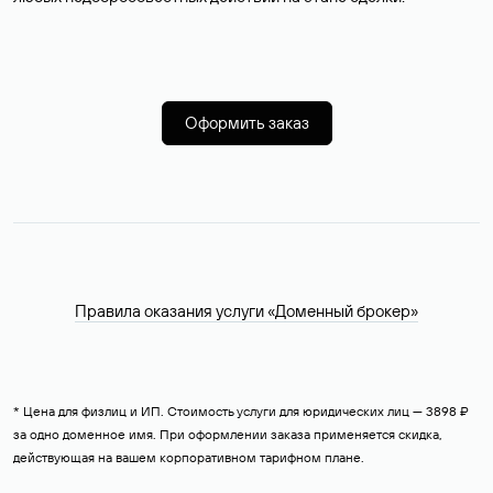
Оформить заказ
Правила оказания услуги «Доменный брокер»
* Цена для физлиц и ИП. Стоимость услуги для юридических лиц — 3898 ₽
за одно доменное имя. При оформлении заказа применяется скидка,
действующая на вашем корпоративном тарифном плане.