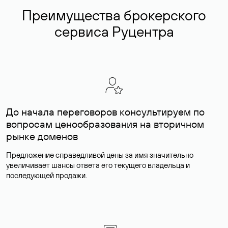
Преимущества брокерского
сервиса Руцентра
До начала переговоров консультируем по
вопросам ценообразования на вторичном
рынке доменов
Предложение справедливой цены за имя значительно
увеличивает шансы ответа его текущего владельца и
последующей продажи.