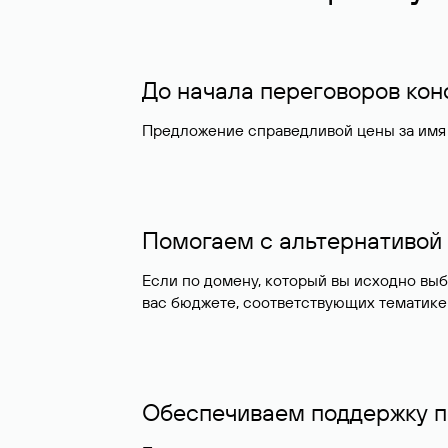
До начала переговоров ко
Предложение справедливой цены за имя 
Помогаем с альтернативой
Если по домену, который вы исходно вы
вас бюджете, соответствующих тематике
Обеспечиваем поддержку п