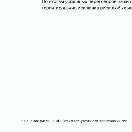
По итогам успешных переговоров наши 
гарантированно исключив риск любых не
* Цена для физлиц и ИП. Стоимость услуги для юридических лиц 