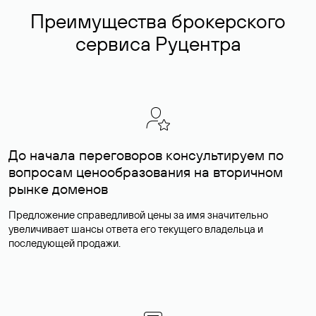
Преимущества брокерского
сервиса Руцентра
До начала переговоров консультируем по
вопросам ценообразования на вторичном
рынке доменов
Предложение справедливой цены за имя значительно
увеличивает шансы ответа его текущего владельца и
последующей продажи.