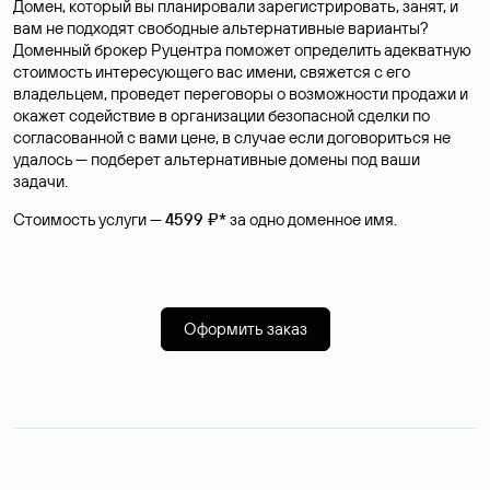
Домен, который вы планировали зарегистрировать, занят, и
вам не подходят свободные альтернативные варианты?
Доменный брокер Руцентра поможет определить адекватную
стоимость интересующего вас имени, свяжется с его
владельцем, проведет переговоры о возможности продажи и
окажет содействие в организации безопасной сделки по
согласованной с вами цене, в случае если договориться не
удалось — подберет альтернативные домены под ваши
задачи.
Стоимость услуги —
4599 ₽*
за одно доменное имя.
Оформить заказ