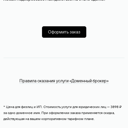
Оформить заказ
Правила оказания услуги «Доменный брокер»
* Цена для физлиц и ИП. Стоимость услуги для юридических лиц — 3898 ₽
за одно доменное имя. При оформлении заказа применяется скидка,
действующая на вашем корпоративном тарифном плане.