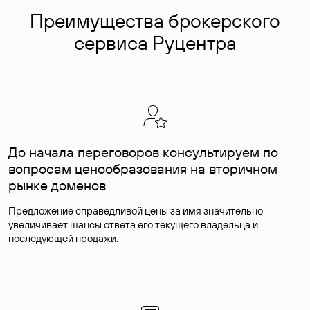
Преимущества брокерского
сервиса Руцентра
До начала переговоров консультируем по
вопросам ценообразования на вторичном
рынке доменов
Предложение справедливой цены за имя значительно
увеличивает шансы ответа его текущего владельца и
последующей продажи.