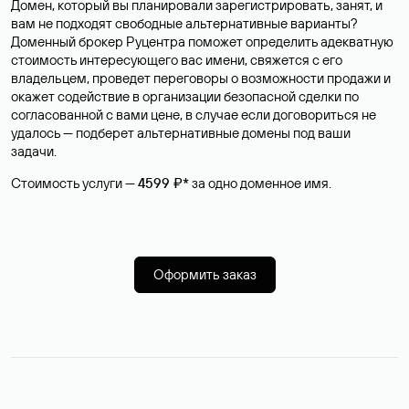
Домен, который вы планировали зарегистрировать, занят, и
вам не подходят свободные альтернативные варианты?
Доменный брокер Руцентра поможет определить адекватную
стоимость интересующего вас имени, свяжется с его
владельцем, проведет переговоры о возможности продажи и
окажет содействие в организации безопасной сделки по
согласованной с вами цене, в случае если договориться не
удалось — подберет альтернативные домены под ваши
задачи.
Стоимость услуги —
4599 ₽*
за одно доменное имя.
Оформить заказ