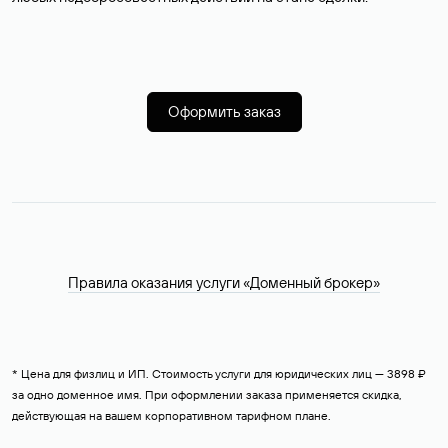
Оформить заказ
Правила оказания услуги «Доменный брокер»
* Цена для физлиц и ИП. Стоимость услуги для юридических лиц — 3898 ₽
за одно доменное имя. При оформлении заказа применяется скидка,
действующая на вашем корпоративном тарифном плане.