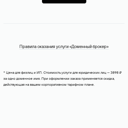
Правила оказания услуги «Доменный брокер»
* Цена для физлиц и ИП. Стоимость услуги для юридических лиц — 3898 ₽
за одно доменное имя. При оформлении заказа применяется скидка,
действующая на вашем корпоративном тарифном плане.