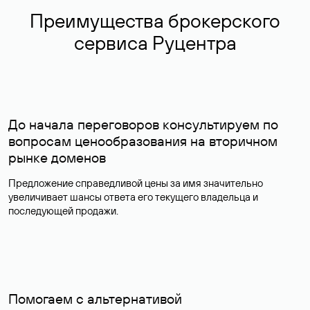
Преимущества брокерского
сервиса Руцентра
До начала переговоров консультируем по
вопросам ценообразования на вторичном
рынке доменов
Предложение справедливой цены за имя значительно
увеличивает шансы ответа его текущего владельца и
последующей продажи.
Помогаем с альтернативой