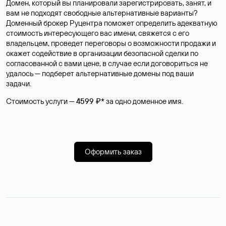
Домен, который вы планировали зарегистрировать, занят, и
вам не подходят свободные альтернативные варианты?
Доменный брокер Руцентра поможет определить адекватную
стоимость интересующего вас имени, свяжется с его
владельцем, проведет переговоры о возможности продажи и
окажет содействие в организации безопасной сделки по
согласованной с вами цене, в случае если договориться не
удалось — подберет альтернативные домены под ваши
задачи.
Стоимость услуги —
4599 ₽*
за одно доменное имя.
Оформить заказ