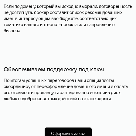
Если по домену, который вы исходно выбрали, договоренность
не достигнута, брокер составит список рекомендованных
имен в интересующем вас бюджете, соответствующих
тематике вашего интернет-проекта или направлению
бизнеса.
Обеспечиваем поддержку под ключ
По итогам успешных переговоров наши специалисты
скоординируют переоформление доменного имени и оплату
его стоимости продавцу, гарантированно исключив риск
любых недобросовестных действий на этапе сделки.
Оформить заказ