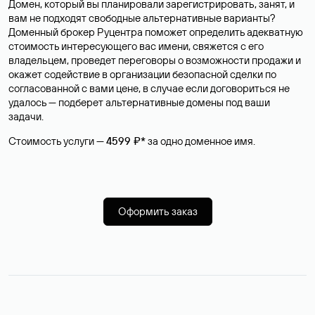
Домен, который вы планировали зарегистрировать, занят, и
вам не подходят свободные альтернативные варианты?
Доменный брокер Руцентра поможет определить адекватную
стоимость интересующего вас имени, свяжется с его
владельцем, проведет переговоры о возможности продажи и
окажет содействие в организации безопасной сделки по
согласованной с вами цене, в случае если договориться не
удалось — подберет альтернативные домены под ваши
задачи.
Стоимость услуги —
4599 ₽*
за одно доменное имя.
Оформить заказ