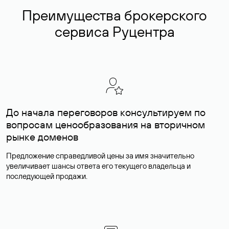
Преимущества брокерского
сервиса Руцентра
До начала переговоров консультируем по
вопросам ценообразования на вторичном
рынке доменов
Предложение справедливой цены за имя значительно
увеличивает шансы ответа его текущего владельца и
последующей продажи.