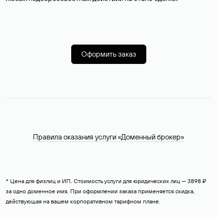
Оформить заказ
Правила оказания услуги «Доменный брокер»
* Цена для физлиц и ИП. Стоимость услуги для юридических лиц — 3898 ₽
за одно доменное имя. При оформлении заказа применяется скидка,
действующая на вашем корпоративном тарифном плане.