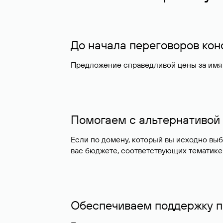
До начала переговоров ко
Предложение справедливой цены за имя 
Помогаем с альтернативой
Если по домену, который вы исходно вы
вас бюджете, соответствующих тематике
Обеспечиваем поддержку п