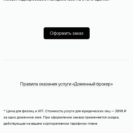
Оформить заказ
Правила оказания услуги «Доменный брокер»
* Цена для физлиц и ИП. Стоимость услуги для юридических лиц — 3898 ₽
за одно доменное имя. При оформлении заказа применяется скидка,
действующая на вашем корпоративном тарифном плане.