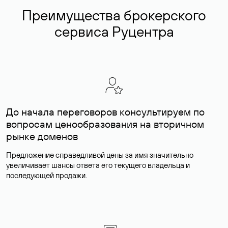
Преимущества брокерского
сервиса Руцентра
До начала переговоров консультируем по
вопросам ценообразования на вторичном
рынке доменов
Предложение справедливой цены за имя значительно
увеличивает шансы ответа его текущего владельца и
последующей продажи.