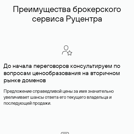
Преимущества брокерского
сервиса Руцентра
До начала переговоров консультируем по
вопросам ценообразования на вторичном
рынке доменов
Предложение справедливой цены за имя значительно
увеличивает шансы ответа его текущего владельца и
последующей продажи.