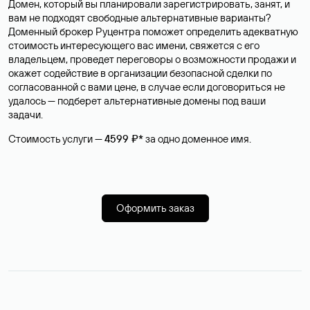
Домен, который вы планировали зарегистрировать, занят, и
вам не подходят свободные альтернативные варианты?
Доменный брокер Руцентра поможет определить адекватную
стоимость интересующего вас имени, свяжется с его
владельцем, проведет переговоры о возможности продажи и
окажет содействие в организации безопасной сделки по
согласованной с вами цене, в случае если договориться не
удалось — подберет альтернативные домены под ваши
задачи.
Стоимость услуги —
4599 ₽*
за одно доменное имя.
Оформить заказ