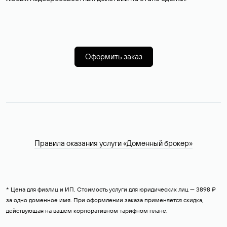
Оформить заказ
Правила оказания услуги «Доменный брокер»
* Цена для физлиц и ИП. Стоимость услуги для юридических лиц — 3898 ₽
за одно доменное имя. При оформлении заказа применяется скидка,
действующая на вашем корпоративном тарифном плане.