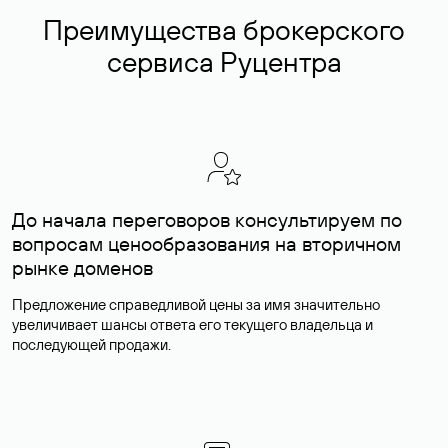
Преимущества брокерского
сервиса Руцентра
До начала переговоров консультируем по
вопросам ценообразования на вторичном
рынке доменов
Предложение справедливой цены за имя значительно
увеличивает шансы ответа его текущего владельца и
последующей продажи.