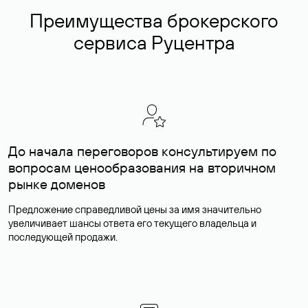
Преимущества брокерского
сервиса Руцентра
До начала переговоров консультируем по
вопросам ценообразования на вторичном
рынке доменов
Предложение справедливой цены за имя значительно
увеличивает шансы ответа его текущего владельца и
последующей продажи.