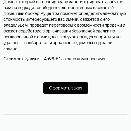
Домен, который вы планировали зарегистрировать, занят, и
вам не подходят свободные альтернативные варианты?
Доменный брокер Руцентра поможет определить адекватную
стоимость интересующего вас имени, свяжется с его
владельцем, проведет переговоры о возможности продажи и
окажет содействие в организации безопасной сделки по
согласованной с вами цене, в случае если договориться не
удалось — подберет альтернативные домены под ваши
задачи.
Стоимость услуги —
4599 ₽*
за одно доменное имя.
Оформить заказ