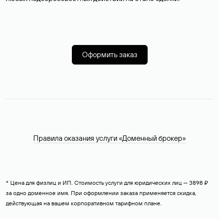
Оформить заказ
Правила оказания услуги «Доменный брокер»
* Цена для физлиц и ИП. Стоимость услуги для юридических лиц — 3898 ₽
за одно доменное имя. При оформлении заказа применяется скидка,
действующая на вашем корпоративном тарифном плане.