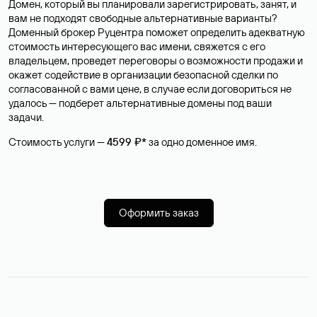
Домен, который вы планировали зарегистрировать, занят, и
вам не подходят свободные альтернативные варианты?
Доменный брокер Руцентра поможет определить адекватную
стоимость интересующего вас имени, свяжется с его
владельцем, проведет переговоры о возможности продажи и
окажет содействие в организации безопасной сделки по
согласованной с вами цене, в случае если договориться не
удалось — подберет альтернативные домены под ваши
задачи.
Стоимость услуги —
4599 ₽*
за одно доменное имя.
Оформить заказ