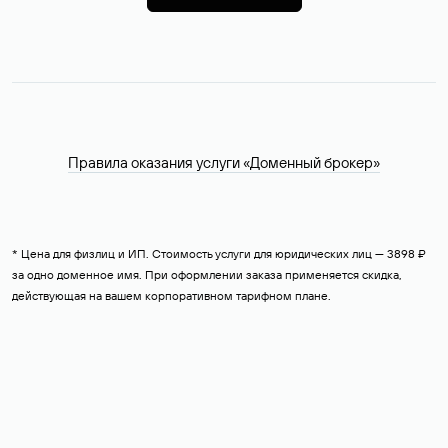
Правила оказания услуги «Доменный брокер»
* Цена для физлиц и ИП. Стоимость услуги для юридических лиц — 3898 ₽
за одно доменное имя. При оформлении заказа применяется скидка,
действующая на вашем корпоративном тарифном плане.