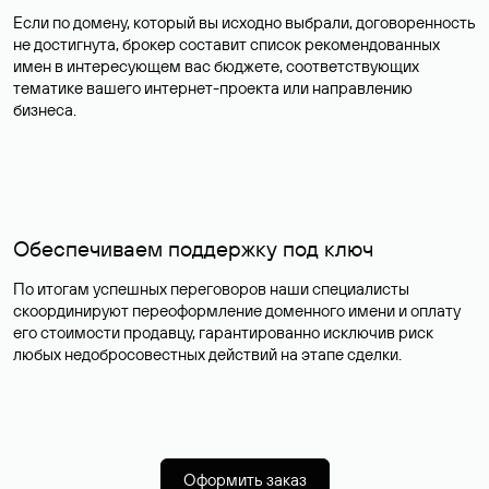
Если по домену, который вы исходно выбрали, договоренность
не достигнута, брокер составит список рекомендованных
имен в интересующем вас бюджете, соответствующих
тематике вашего интернет-проекта или направлению
бизнеса.
Обеспечиваем поддержку под ключ
По итогам успешных переговоров наши специалисты
скоординируют переоформление доменного имени и оплату
его стоимости продавцу, гарантированно исключив риск
любых недобросовестных действий на этапе сделки.
Оформить заказ