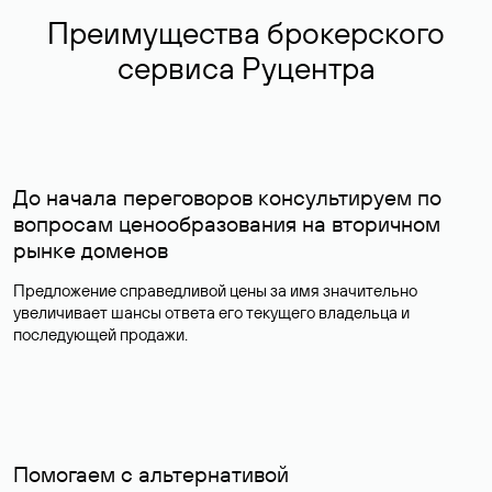
Преимущества брокерского
сервиса Руцентра
До начала переговоров консультируем по
вопросам ценообразования на вторичном
рынке доменов
Предложение справедливой цены за имя значительно
увеличивает шансы ответа его текущего владельца и
последующей продажи.
Помогаем с альтернативой