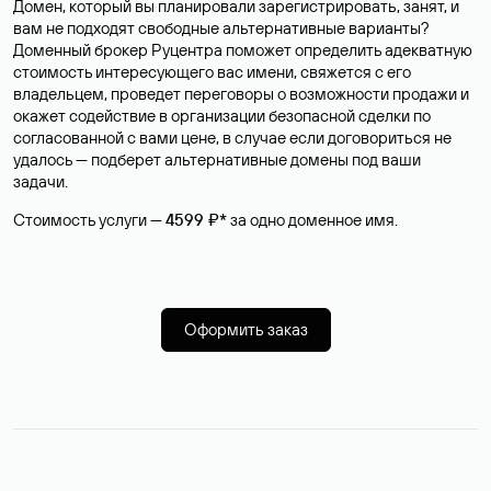
Домен, который вы планировали зарегистрировать, занят, и
вам не подходят свободные альтернативные варианты?
Доменный брокер Руцентра поможет определить адекватную
стоимость интересующего вас имени, свяжется с его
владельцем, проведет переговоры о возможности продажи и
окажет содействие в организации безопасной сделки по
согласованной с вами цене, в случае если договориться не
удалось — подберет альтернативные домены под ваши
задачи.
Стоимость услуги —
4599 ₽*
за одно доменное имя.
Оформить заказ