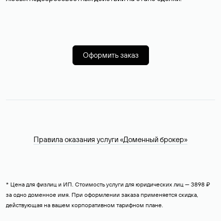
Оформить заказ
Правила оказания услуги «Доменный брокер»
* Цена для физлиц и ИП. Стоимость услуги для юридических лиц — 3898 ₽
за одно доменное имя. При оформлении заказа применяется скидка,
действующая на вашем корпоративном тарифном плане.