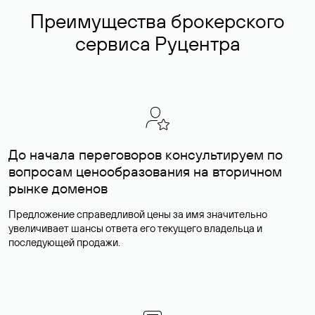
Преимущества брокерского
сервиса Руцентра
До начала переговоров консультируем по
вопросам ценообразования на вторичном
рынке доменов
Предложение справедливой цены за имя значительно
увеличивает шансы ответа его текущего владельца и
последующей продажи.