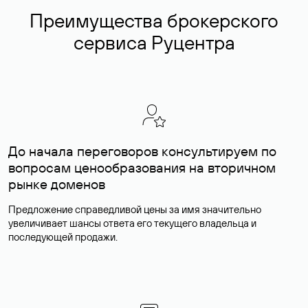
Преимущества брокерского
сервиса Руцентра
До начала переговоров консультируем по
вопросам ценообразования на вторичном
рынке доменов
Предложение справедливой цены за имя значительно
увеличивает шансы ответа его текущего владельца и
последующей продажи.