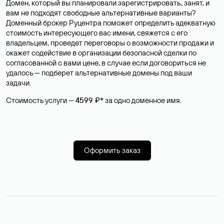
Домен, который вы планировали зарегистрировать, занят, и
вам не подходят свободные альтернативные варианты?
Доменный брокер Руцентра поможет определить адекватную
стоимость интересующего вас имени, свяжется с его
владельцем, проведет переговоры о возможности продажи и
окажет содействие в организации безопасной сделки по
согласованной с вами цене, в случае если договориться не
удалось — подберет альтернативные домены под ваши
задачи.
Стоимость услуги —
4599 ₽*
за одно доменное имя.
Оформить заказ