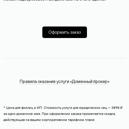
Оформить заказ
Правила оказания услуги «Доменный брокер»
* Цена для физлиц и ИП. Стоимость услуги для юридических лиц — 3898 ₽
за одно доменное имя. При оформлении заказа применяется скидка,
действующая на вашем корпоративном тарифном плане.