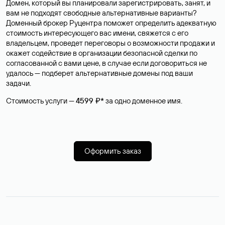
Домен, который вы планировали зарегистрировать, занят, и
вам не подходят свободные альтернативные варианты?
Доменный брокер Руцентра поможет определить адекватную
стоимость интересующего вас имени, свяжется с его
владельцем, проведет переговоры о возможности продажи и
окажет содействие в организации безопасной сделки по
согласованной с вами цене, в случае если договориться не
удалось — подберет альтернативные домены под ваши
задачи.
Стоимость услуги —
4599 ₽*
за одно доменное имя.
Оформить заказ