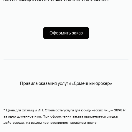
Оформить заказ
Правила оказания услуги «Доменный брокер»
* Цена для физлиц и ИП. Стоимость услуги для юридических лиц — 3898 ₽
за одно доменное имя. При оформлении заказа применяется скидка,
действующая на вашем корпоративном тарифном плане.