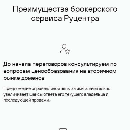
Преимущества брокерского
сервиса Руцентра
До начала переговоров консультируем по
вопросам ценообразования на вторичном
рынке доменов
Предложение справедливой цены за имя значительно
увеличивает шансы ответа его текущего владельца и
последующей продажи.