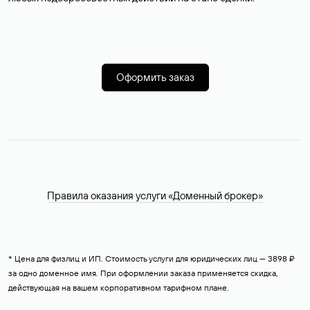
Оформить заказ
Правила оказания услуги «Доменный брокер»
* Цена для физлиц и ИП. Стоимость услуги для юридических лиц — 3898 ₽
за одно доменное имя. При оформлении заказа применяется скидка,
действующая на вашем корпоративном тарифном плане.