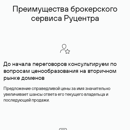
Преимущества брокерского
сервиса Руцентра
До начала переговоров консультируем по
вопросам ценообразования на вторичном
рынке доменов
Предложение справедливой цены за имя значительно
увеличивает шансы ответа его текущего владельца и
последующей продажи.