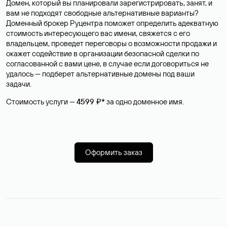
Домен, который вы планировали зарегистрировать, занят, и
вам не подходят свободные альтернативные варианты?
Доменный брокер Руцентра поможет определить адекватную
стоимость интересующего вас имени, свяжется с его
владельцем, проведет переговоры о возможности продажи и
окажет содействие в организации безопасной сделки по
согласованной с вами цене, в случае если договориться не
удалось — подберет альтернативные домены под ваши
задачи.
Стоимость услуги —
4599 ₽*
за одно доменное имя.
Оформить заказ