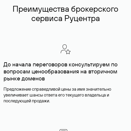
Преимущества брокерского
сервиса Руцентра
До начала переговоров консультируем по
вопросам ценообразования на вторичном
рынке доменов
Предложение справедливой цены за имя значительно
увеличивает шансы ответа его текущего владельца и
последующей продажи.