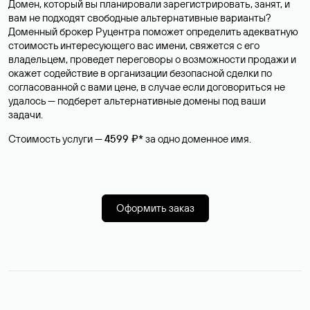
Домен, который вы планировали зарегистрировать, занят, и
вам не подходят свободные альтернативные варианты?
Доменный брокер Руцентра поможет определить адекватную
стоимость интересующего вас имени, свяжется с его
владельцем, проведет переговоры о возможности продажи и
окажет содействие в организации безопасной сделки по
согласованной с вами цене, в случае если договориться не
удалось — подберет альтернативные домены под ваши
задачи.
Стоимость услуги —
4599 ₽*
за одно доменное имя.
Оформить заказ