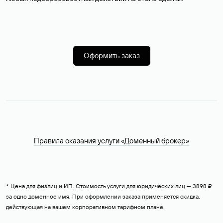
Оформить заказ
Правила оказания услуги «Доменный брокер»
* Цена для физлиц и ИП. Стоимость услуги для юридических лиц — 3898 ₽
за одно доменное имя. При оформлении заказа применяется скидка,
действующая на вашем корпоративном тарифном плане.