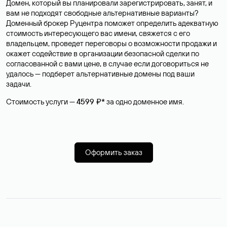
Домен, который вы планировали зарегистрировать, занят, и
вам не подходят свободные альтернативные варианты?
Доменный брокер Руцентра поможет определить адекватную
стоимость интересующего вас имени, свяжется с его
владельцем, проведет переговоры о возможности продажи и
окажет содействие в организации безопасной сделки по
согласованной с вами цене, в случае если договориться не
удалось — подберет альтернативные домены под ваши
задачи.
Стоимость услуги —
4599 ₽*
за одно доменное имя.
Оформить заказ