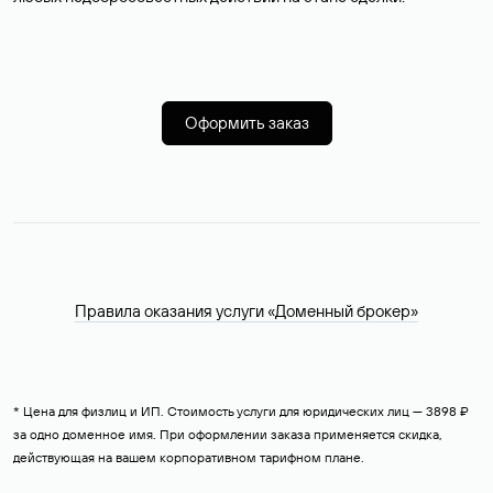
Оформить заказ
Правила оказания услуги «Доменный брокер»
* Цена для физлиц и ИП. Стоимость услуги для юридических лиц — 3898 ₽
за одно доменное имя. При оформлении заказа применяется скидка,
действующая на вашем корпоративном тарифном плане.