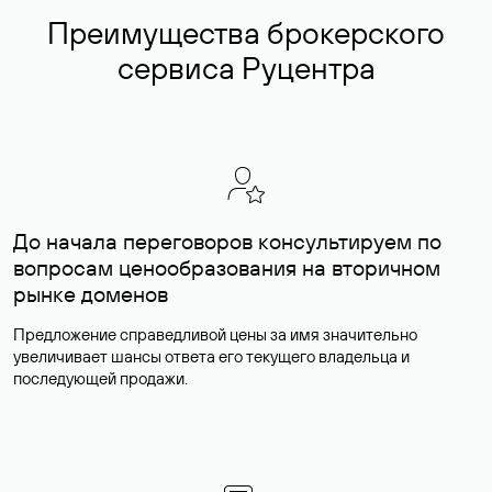
Преимущества брокерского
сервиса Руцентра
До начала переговоров консультируем по
вопросам ценообразования на вторичном
рынке доменов
Предложение справедливой цены за имя значительно
увеличивает шансы ответа его текущего владельца и
последующей продажи.