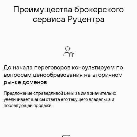
Преимущества брокерского
сервиса Руцентра
До начала переговоров консультируем по
вопросам ценообразования на вторичном
рынке доменов
Предложение справедливой цены за имя значительно
увеличивает шансы ответа его текущего владельца и
последующей продажи.