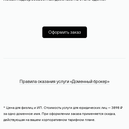
Оформить заказ
Правила оказания услуги «Доменный брокер»
* Цена для физлиц и ИП. Стоимость услуги для юридических лиц — 3898 ₽
за одно доменное имя. При оформлении заказа применяется скидка,
действующая на вашем корпоративном тарифном плане.