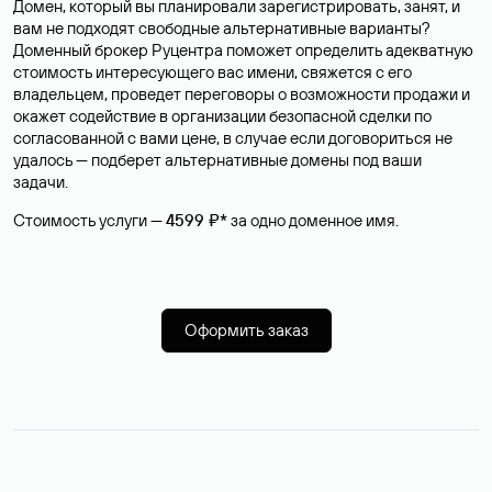
Домен, который вы планировали зарегистрировать, занят, и
вам не подходят свободные альтернативные варианты?
Доменный брокер Руцентра поможет определить адекватную
стоимость интересующего вас имени, свяжется с его
владельцем, проведет переговоры о возможности продажи и
окажет содействие в организации безопасной сделки по
согласованной с вами цене, в случае если договориться не
удалось — подберет альтернативные домены под ваши
задачи.
Стоимость услуги —
4599 ₽*
за одно доменное имя.
Оформить заказ