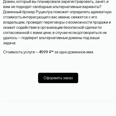
Домен, который вы планировали зарегистрировать, занят, и
вам не подходят свободные альтернативные варианты?
Доменный брокер Руцентра поможет определить адекватную
стоимость интересующего вас имени, свяжется с его
владельцем, проведет переговоры о возможности продажи и
окажет содействие в организации безопасной сделки по
согласованной с вами цене, в случае если договориться не
удалось — подберет альтернативные домены под ваши
задачи.
Стоимость услуги —
4599 ₽*
за одно доменное имя.
Оформить заказ