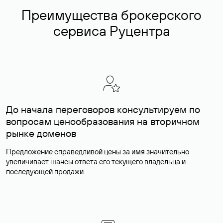
Преимущества брокерского
сервиса Руцентра
До начала переговоров консультируем по
вопросам ценообразования на вторичном
рынке доменов
Предложение справедливой цены за имя значительно
увеличивает шансы ответа его текущего владельца и
последующей продажи.