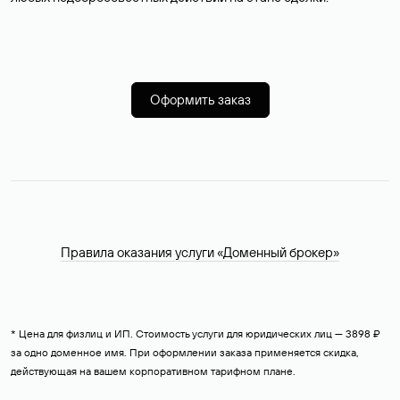
Оформить заказ
Правила оказания услуги «Доменный брокер»
* Цена для физлиц и ИП. Стоимость услуги для юридических лиц — 3898 ₽
за одно доменное имя. При оформлении заказа применяется скидка,
действующая на вашем корпоративном тарифном плане.