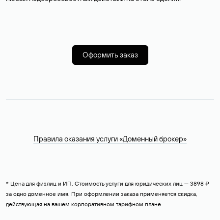
Оформить заказ
Правила оказания услуги «Доменный брокер»
* Цена для физлиц и ИП. Стоимость услуги для юридических лиц — 3898 ₽
за одно доменное имя. При оформлении заказа применяется скидка,
действующая на вашем корпоративном тарифном плане.