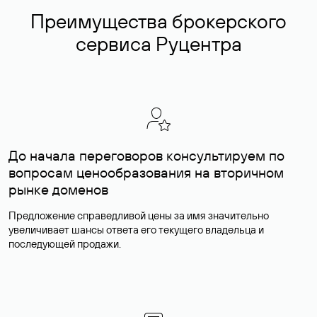
Преимущества брокерского
сервиса Руцентра
До начала переговоров консультируем по
вопросам ценообразования на вторичном
рынке доменов
Предложение справедливой цены за имя значительно
увеличивает шансы ответа его текущего владельца и
последующей продажи.