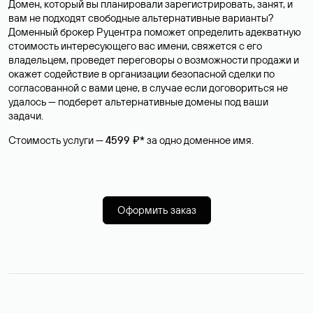
Домен, который вы планировали зарегистрировать, занят, и
вам не подходят свободные альтернативные варианты?
Доменный брокер Руцентра поможет определить адекватную
стоимость интересующего вас имени, свяжется с его
владельцем, проведет переговоры о возможности продажи и
окажет содействие в организации безопасной сделки по
согласованной с вами цене, в случае если договориться не
удалось — подберет альтернативные домены под ваши
задачи.
Стоимость услуги —
4599 ₽*
за одно доменное имя.
Оформить заказ