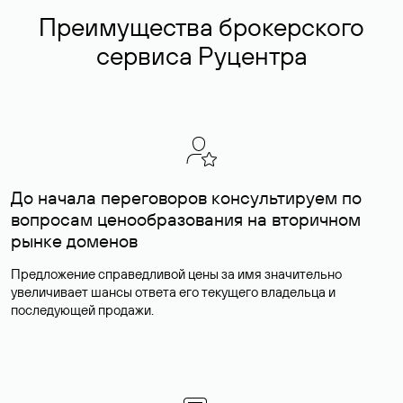
Преимущества брокерского
сервиса Руцентра
До начала переговоров консультируем по
вопросам ценообразования на вторичном
рынке доменов
Предложение справедливой цены за имя значительно
увеличивает шансы ответа его текущего владельца и
последующей продажи.