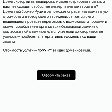
Домен, который вы планировали зарегистрировать, занят, и
вам не подходят свободные альтернативные варианты?
Доменный брокер Руцентра поможет определить адекватную
стоимость интересующего вас имени, свяжется с его
владельцем, проведет переговоры о возможности продажи и
окажет содействие в организации безопасной сделки по
согласованной с вами цене, в случае если договориться не
удалось — подберет альтернативные домены под ваши
задачи.
Стоимость услуги —
4599 ₽*
за одно доменное имя.
Оформить заказ