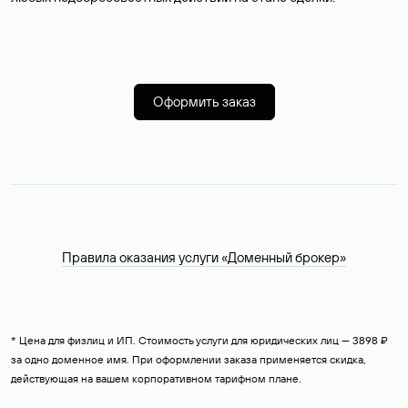
Оформить заказ
Правила оказания услуги «Доменный брокер»
* Цена для физлиц и ИП. Стоимость услуги для юридических лиц — 3898 ₽
за одно доменное имя. При оформлении заказа применяется скидка,
действующая на вашем корпоративном тарифном плане.