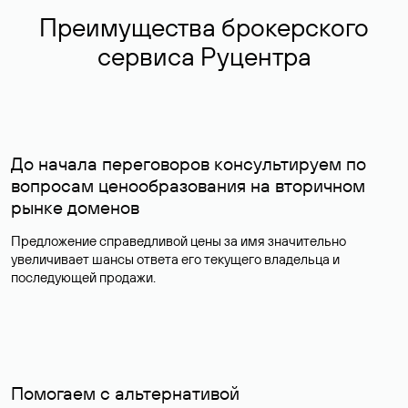
Преимущества брокерского
сервиса Руцентра
До начала переговоров консультируем по
вопросам ценообразования на вторичном
рынке доменов
Предложение справедливой цены за имя значительно
увеличивает шансы ответа его текущего владельца и
последующей продажи.
Помогаем с альтернативой