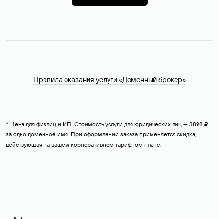
Правила оказания услуги «Доменный брокер»
* Цена для физлиц и ИП. Стоимость услуги для юридических лиц — 3898 ₽
за одно доменное имя. При оформлении заказа применяется скидка,
действующая на вашем корпоративном тарифном плане.