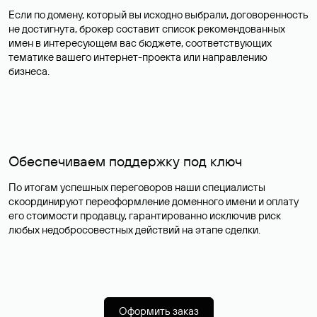
Если по домену, который вы исходно выбрали, договоренность
не достигнута, брокер составит список рекомендованных
имен в интересующем вас бюджете, соответствующих
тематике вашего интернет-проекта или направлению
бизнеса.
Обеспечиваем поддержку под ключ
По итогам успешных переговоров наши специалисты
скоординируют переоформление доменного имени и оплату
его стоимости продавцу, гарантированно исключив риск
любых недобросовестных действий на этапе сделки.
Оформить заказ