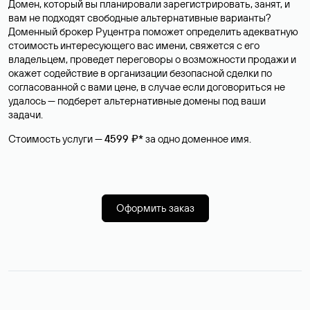
Домен, который вы планировали зарегистрировать, занят, и
вам не подходят свободные альтернативные варианты?
Доменный брокер Руцентра поможет определить адекватную
стоимость интересующего вас имени, свяжется с его
владельцем, проведет переговоры о возможности продажи и
окажет содействие в организации безопасной сделки по
согласованной с вами цене, в случае если договориться не
удалось — подберет альтернативные домены под ваши
задачи.
Стоимость услуги —
4599 ₽*
за одно доменное имя.
Оформить заказ