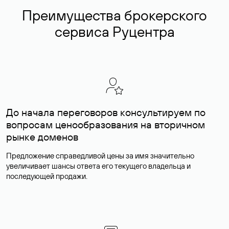
Преимущества брокерского
сервиса Руцентра
До начала переговоров консультируем по
вопросам ценообразования на вторичном
рынке доменов
Предложение справедливой цены за имя значительно
увеличивает шансы ответа его текущего владельца и
последующей продажи.