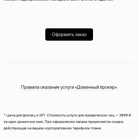
Оформить заказ
Правила оказания услуги «Доменный брокер»
* Цена для физлиц и ИП. Стоимость услуги для юридических лиц — 3898 ₽
за одно доменное имя. При оформлении заказа применяется скидка,
действующая на вашем корпоративном тарифном плане.