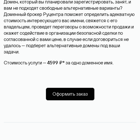
Домен, который вы планировали зарегистрировать, занят, и
вам не подходят свободные альтернативные варианты?
Доменный брокер Руцентра поможет определить адекватную
стоимость интересующего вас имени, свяжется с его
владельцем, проведет переговоры о возможности продажи и
окажет содействие в организации безопасной сделки по
согласованной с вами цене, в случае если договориться не
удалось — подберет альтернативные домены под ваши
задачи.
Стоимость услуги —
4599 ₽*
за одно доменное имя.
Оформить заказ