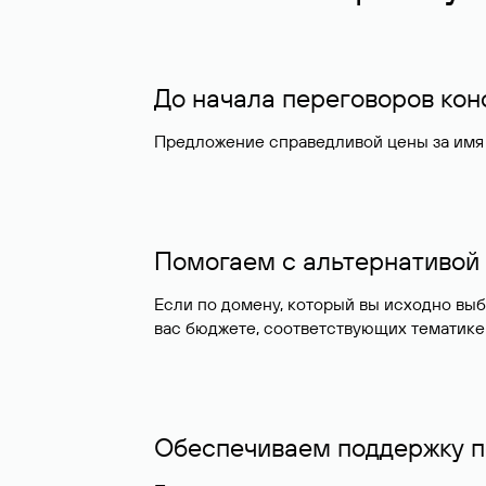
До начала переговоров ко
Предложение справедливой цены за имя 
Помогаем с альтернативой
Если по домену, который вы исходно вы
вас бюджете, соответствующих тематике
Обеспечиваем поддержку п