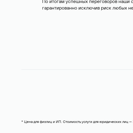
По итогам успешных переговоров наши 
гарантированно исключив риск любых не
* Цена для физлиц и ИП. Стоимость услуги для юридических лиц 