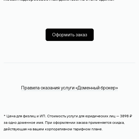
Оформить заказ
Правила оказания услуги «Доменный брокер»
* Цена для физлиц и ИП. Стоимость услуги для юридических лиц — 3898 ₽
за одно доменное имя. При оформлении заказа применяется скидка,
действующая на вашем корпоративном тарифном плане.