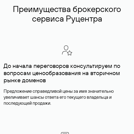
Преимущества брокерского
сервиса Руцентра
До начала переговоров консультируем по
вопросам ценообразования на вторичном
рынке доменов
Предложение справедливой цены за имя значительно
увеличивает шансы ответа его текущего владельца и
последующей продажи.