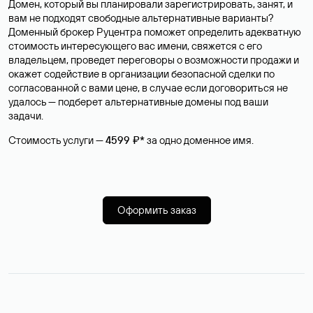
Домен, который вы планировали зарегистрировать, занят, и
вам не подходят свободные альтернативные варианты?
Доменный брокер Руцентра поможет определить адекватную
стоимость интересующего вас имени, свяжется с его
владельцем, проведет переговоры о возможности продажи и
окажет содействие в организации безопасной сделки по
согласованной с вами цене, в случае если договориться не
удалось — подберет альтернативные домены под ваши
задачи.
Стоимость услуги —
4599 ₽*
за одно доменное имя.
Оформить заказ