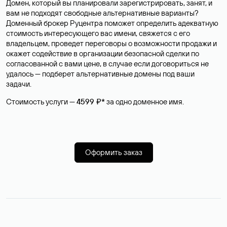
Домен, который вы планировали зарегистрировать, занят, и
вам не подходят свободные альтернативные варианты?
Доменный брокер Руцентра поможет определить адекватную
стоимость интересующего вас имени, свяжется с его
владельцем, проведет переговоры о возможности продажи и
окажет содействие в организации безопасной сделки по
согласованной с вами цене, в случае если договориться не
удалось — подберет альтернативные домены под ваши
задачи.
Стоимость услуги —
4599 ₽*
за одно доменное имя.
Оформить заказ