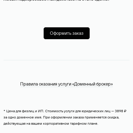
Оформить заказ
Правила оказания услуги «Доменный брокер»
* Цена для физлиц и ИП. Стоимость услуги для юридических лиц — 3898 ₽
за одно доменное имя. При оформлении заказа применяется скидка,
действующая на вашем корпоративном тарифном плане.