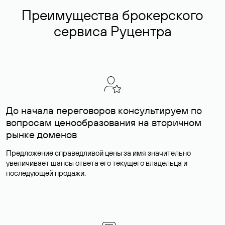
Преимущества брокерского
сервиса Руцентра
До начала переговоров консультируем по
вопросам ценообразования на вторичном
рынке доменов
Предложение справедливой цены за имя значительно
увеличивает шансы ответа его текущего владельца и
последующей продажи.