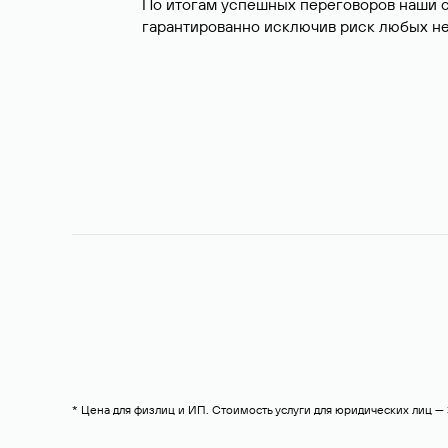
По итогам успешных переговоров наши 
гарантированно исключив риск любых не
* Цена для физлиц и ИП. Стоимость услуги для юридических лиц 