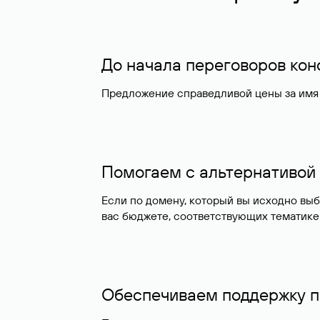
До начала переговоров ко
Предложение справедливой цены за имя 
Помогаем с альтернативой
Если по домену, который вы исходно вы
вас бюджете, соответствующих тематике
Обеспечиваем поддержку п