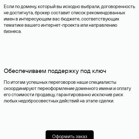
Если по домену, который вы исходно выбрали, договоренность
не достигнута, брокер составит список рекомендованных
имен в интересующем вас бюджете, соответствующих
тематике вашего интернет-проекта или направлению
бизнеса.
Обеспечиваем поддержку под ключ
По итогам успешных переговоров наши специалисты
скоординируют переоформление доменного имени и оплату
его стоимости продавцу, гарантированно исключив риск
любых недобросовестных действий на этапе сделки.
Оформить заказ