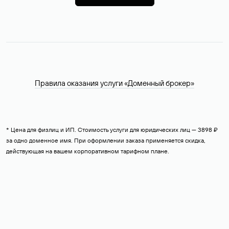
Правила оказания услуги «Доменный брокер»
* Цена для физлиц и ИП. Стоимость услуги для юридических лиц — 3898 ₽
за одно доменное имя. При оформлении заказа применяется скидка,
действующая на вашем корпоративном тарифном плане.