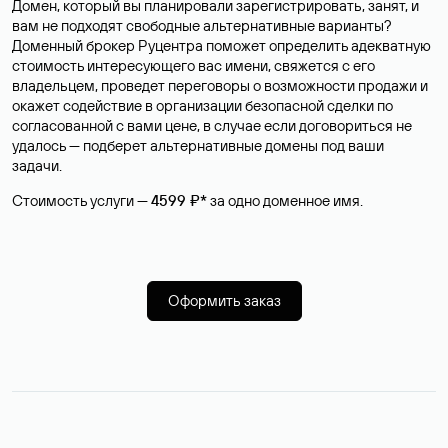
Домен, который вы планировали зарегистрировать, занят, и
вам не подходят свободные альтернативные варианты?
Доменный брокер Руцентра поможет определить адекватную
стоимость интересующего вас имени, свяжется с его
владельцем, проведет переговоры о возможности продажи и
окажет содействие в организации безопасной сделки по
согласованной с вами цене, в случае если договориться не
удалось — подберет альтернативные домены под ваши
задачи.
Стоимость услуги —
4599 ₽*
за одно доменное имя.
Оформить заказ