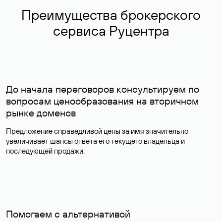
Преимущества брокерского
сервиса Руцентра
До начала переговоров консультируем по
вопросам ценообразования на вторичном
рынке доменов
Предложение справедливой цены за имя значительно
увеличивает шансы ответа его текущего владельца и
последующей продажи.
Помогаем с альтернативой