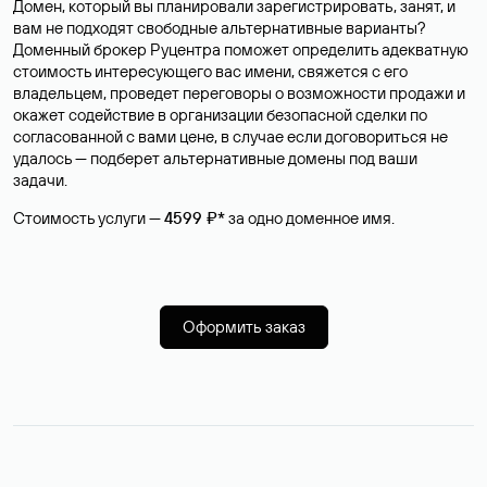
Домен, который вы планировали зарегистрировать, занят, и
вам не подходят свободные альтернативные варианты?
Доменный брокер Руцентра поможет определить адекватную
стоимость интересующего вас имени, свяжется с его
владельцем, проведет переговоры о возможности продажи и
окажет содействие в организации безопасной сделки по
согласованной с вами цене, в случае если договориться не
удалось — подберет альтернативные домены под ваши
задачи.
Стоимость услуги —
4599 ₽*
за одно доменное имя.
Оформить заказ