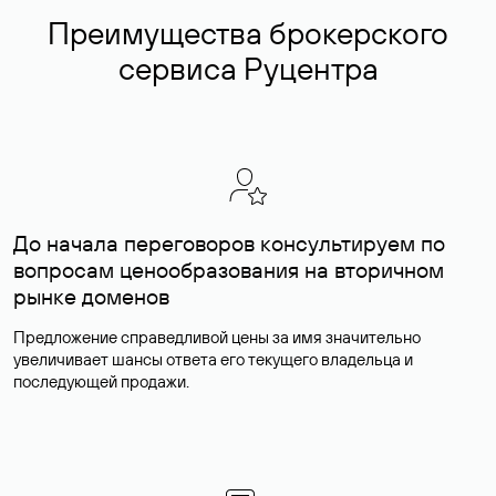
Преимущества брокерского
сервиса Руцентра
До начала переговоров консультируем по
вопросам ценообразования на вторичном
рынке доменов
Предложение справедливой цены за имя значительно
увеличивает шансы ответа его текущего владельца и
последующей продажи.