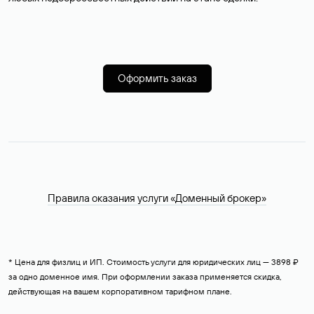
Оформить заказ
Правила оказания услуги «Доменный брокер»
* Цена для физлиц и ИП. Стоимость услуги для юридических лиц — 3898 ₽
за одно доменное имя. При оформлении заказа применяется скидка,
действующая на вашем корпоративном тарифном плане.