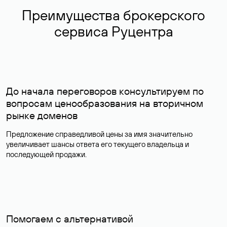
Преимущества брокерского
сервиса Руцентра
До начала переговоров консультируем по
вопросам ценообразования на вторичном
рынке доменов
Предложение справедливой цены за имя значительно
увеличивает шансы ответа его текущего владельца и
последующей продажи.