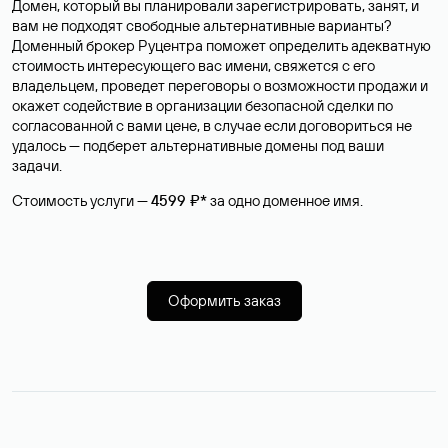
Домен, который вы планировали зарегистрировать, занят, и
вам не подходят свободные альтернативные варианты?
Доменный брокер Руцентра поможет определить адекватную
стоимость интересующего вас имени, свяжется с его
владельцем, проведет переговоры о возможности продажи и
окажет содействие в организации безопасной сделки по
согласованной с вами цене, в случае если договориться не
удалось — подберет альтернативные домены под ваши
задачи.
Стоимость услуги —
4599 ₽*
за одно доменное имя.
Оформить заказ