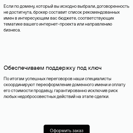
Помогаем с альтернативой
Если по домену, который вы исходно выбрали, договоренность
не достигнута, брокер составит список рекомендованных
имен в интересующем вас бюджете, соответствующих
тематике вашего интернет-проекта или направлению
бизнеса.
Обеспечиваем поддержку под ключ
По итогам успешных переговоров наши специалисты
скоординируют переоформление доменного имени и оплату
его стоимости продавцу, гарантированно исключив риск
любых недобросовестных действий на этапе сделки.