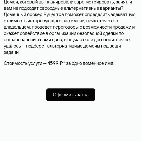
Домен, который вы планировали зарегистрировать, занят, и
вам не подходят свободные альтернативные варианты?
Доменный брокер Руцентра поможет определить адекватную
стоимость интересующего вас имени, свяжется с его
владельцем, проведет переговоры о возможности продажи и
окажет содействие в организации безопасной сделки по
согласованной с вами цене, в случае если договориться не
удалось — подберет альтернативные домены под ваши
задачи.
Стоимость услуги —
4599 ₽*
за одно доменное имя.
Оформить заказ