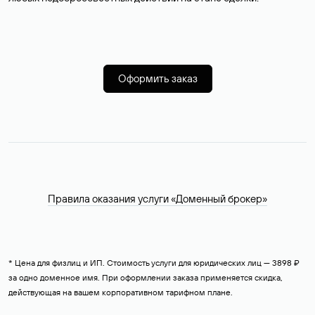
Оформить заказ
Правила оказания услуги «Доменный брокер»
* Цена для физлиц и ИП. Стоимость услуги для юридических лиц — 3898 ₽
за одно доменное имя. При оформлении заказа применяется скидка,
действующая на вашем корпоративном тарифном плане.