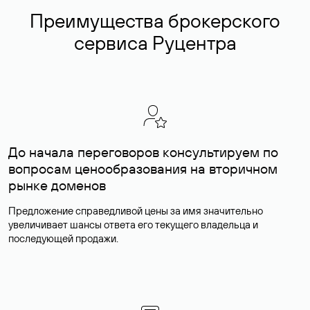
Преимущества брокерского
сервиса Руцентра
До начала переговоров консультируем по
вопросам ценообразования на вторичном
рынке доменов
Предложение справедливой цены за имя значительно
увеличивает шансы ответа его текущего владельца и
последующей продажи.