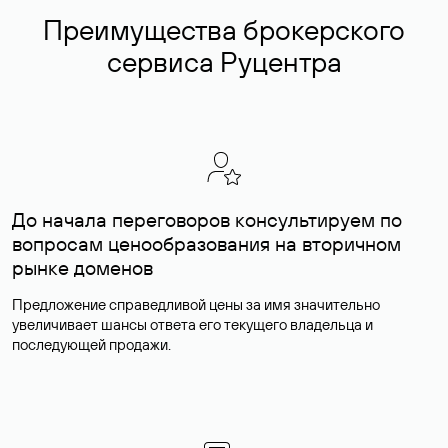
Преимущества брокерского
сервиса Руцентра
До начала переговоров консультируем по
вопросам ценообразования на вторичном
рынке доменов
Предложение справедливой цены за имя значительно
увеличивает шансы ответа его текущего владельца и
последующей продажи.