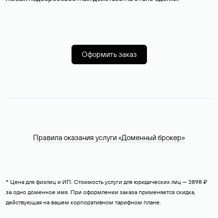
Оформить заказ
Правила оказания услуги «Доменный брокер»
* Цена для физлиц и ИП. Стоимость услуги для юридических лиц — 3898 ₽
за одно доменное имя. При оформлении заказа применяется скидка,
действующая на вашем корпоративном тарифном плане.