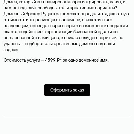
Домен, который вы планировали зарегистрировать, занят, и
вам не подходят свободные альтернативные варианты?
Доменный брокер Руцентра поможет определить адекватную
стоимость интересующего вас имени, свяжется с его
владельцем, проведет переговоры о возможности продажи и
окажет содействие в организации безопасной сделки по
согласованной с вами цене, в случае если договориться не
удалось — подберет альтернативные домены под ваши
задачи.
Стоимость услуги —
4599 ₽*
за одно доменное имя.
Оформить заказ