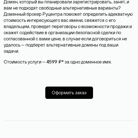
Домен, который вы планировали зарегистрировать, занят, и
вам не подходят свободные альтернативные варианты?
Доменный брокер Руцентра поможет определить адекватную
стоимость интересующего вас имени, свяжется с его
владельцем, проведет переговоры о возможности продажи и
окажет содействие в организации безопасной сделки по
согласованной с вами цене, в случае если договориться не
удалось — подберет альтернативные домены под ваши
задачи.
Стоимость услуги —
4599 ₽*
за одно доменное имя.
Оформить заказ