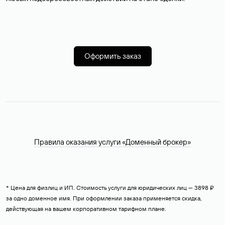
Оформить заказ
Правила оказания услуги «Доменный брокер»
* Цена для физлиц и ИП. Стоимость услуги для юридических лиц — 3898 ₽
за одно доменное имя. При оформлении заказа применяется скидка,
действующая на вашем корпоративном тарифном плане.