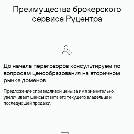
Преимущества брокерского
сервиса Руцентра
До начала переговоров консультируем по
вопросам ценообразования на вторичном
рынке доменов
Предложение справедливой цены за имя значительно
увеличивает шансы ответа его текущего владельца и
последующей продажи.